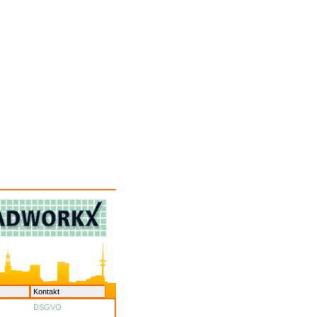
Kontakt
DSGVO